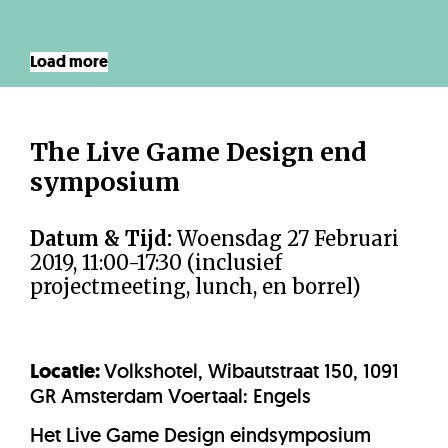
Load more
The Live Game Design end
symposium
Datum & Tijd:
Woensdag 27 Februari
2019, 11:00-17:30 (inclusief
projectmeeting, lunch, en borrel)
Locatie:
Volkshotel, Wibautstraat 150, 1091
GR Amsterdam Voertaal: Engels
Het Live Game Design eindsymposium