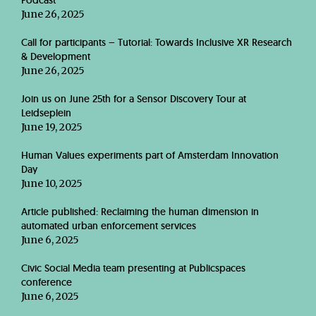
Podcast
June 26, 2025
Call for participants – Tutorial: Towards Inclusive XR Research
& Development
June 26, 2025
Join us on June 25th for a Sensor Discovery Tour at
Leidseplein
June 19, 2025
Human Values experiments part of Amsterdam Innovation
Day
June 10, 2025
Article published: Reclaiming the human dimension in
automated urban enforcement services
June 6, 2025
Civic Social Media team presenting at Publicspaces
conference
June 6, 2025