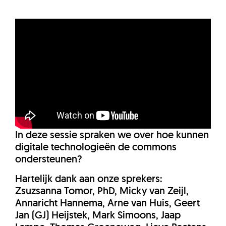
In deze sessie spraken we over hoe kunnen
digitale technologieën de commons
ondersteunen?
Hartelijk dank aan onze sprekers:
Zsuzsanna Tomor, PhD, Micky van Zeijl,
Annaricht Hannema, Arne van Huis, Geert
Jan (GJ) Heijstek, Mark Simoons, Jaap