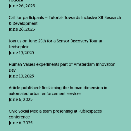
Podcast
June 26, 2025
Call for participants – Tutorial: Towards Inclusive XR Research
& Development
June 26, 2025
Join us on June 25th for a Sensor Discovery Tour at
Leidseplein
June 19, 2025
Human Values experiments part of Amsterdam Innovation
Day
June 10, 2025
Article published: Reclaiming the human dimension in
automated urban enforcement services
June 6, 2025
Civic Social Media team presenting at Publicspaces
conference
June 6, 2025